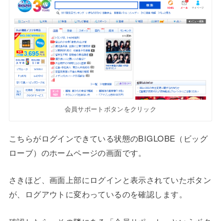
会員サポートボタンをクリック
こちらがログインできている状態のBIGLOBE（ビッグ
ローブ）のホームページの画面です。
さきほど、画面上部にログインと表示されていたボタン
が、ログアウトに変わっているのを確認します。