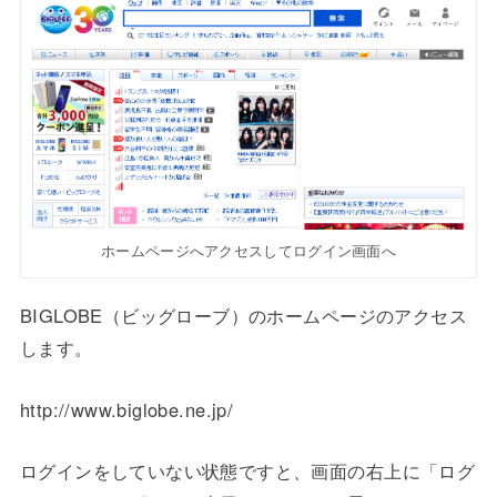
ホームページへアクセスしてログイン画面へ
BIGLOBE（ビッグローブ）のホームページのアクセス
します。
http://www.biglobe.ne.jp/
ログインをしていない状態ですと、画面の右上に「ログ