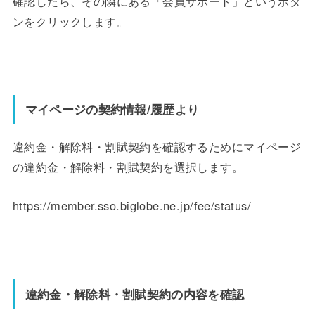
確認したら、その隣にある「会員サポート」というボタ
ンをクリックします。
マイページの契約情報/履歴より
違約金・解除料・割賦契約を確認するためにマイページ
の違約金・解除料・割賦契約を選択します。
https://member.sso.biglobe.ne.jp/fee/status/
違約金・解除料・割賦契約の内容を確認