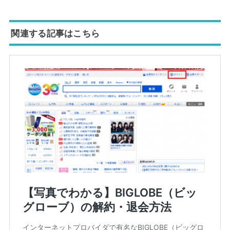
関連する記事はこちら