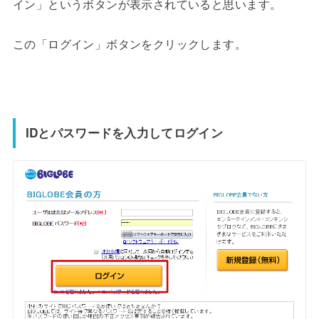
イン」というボタンが表示されていると思います。
この「ログイン」ボタンをクリックします。
IDとパスワードを入力してログイン