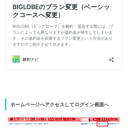
ホームページへアクセスしてログイン画面へ