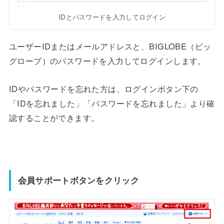
IDとパスワードを入力してログイン
ユーザーIDまたはメールアドレスと、BIGLOBE（ビッ
グローブ）のパスワードを入力してログインします。
IDやパスワードを忘れた方は、ログインボタン下の
「IDを忘れました」「パスワードを忘れました」より確
認することができます。
会員サポートボタンをクリック