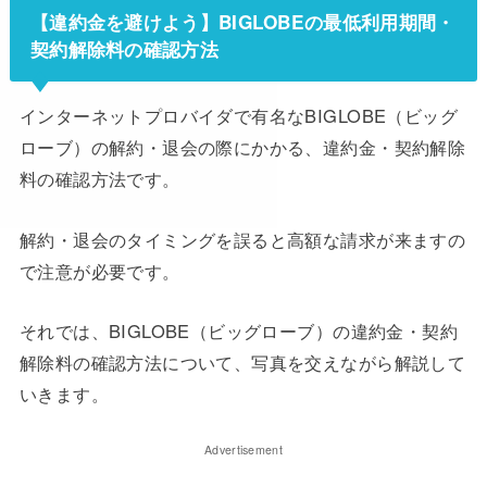
【違約金を避けよう】BIGLOBEの最低利用期間・
契約解除料の確認方法
インターネットプロバイダで有名なBIGLOBE（ビッグ
ローブ）の解約・退会の際にかかる、違約金・契約解除
料の確認方法です。
解約・退会のタイミングを誤ると高額な請求が来ますの
で注意が必要です。
それでは、BIGLOBE（ビッグローブ）の違約金・契約
解除料の確認方法について、写真を交えながら解説して
いきます。
Advertisement