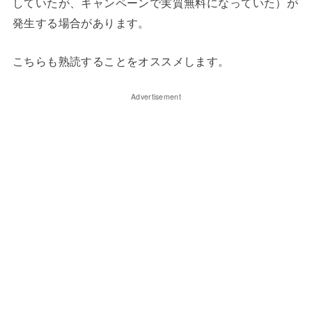
していたが、キャンペーンで実質無料になっていた）が
発生する場合があります。
こちらも熟読することをオススメします。
Advertisement