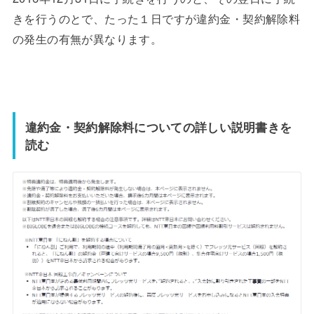
きを行うのとで、たった１日ですが違約金・契約解除料
の発生の有無が異なります。
違約金・契約解除料についての詳しい説明書きを
読む