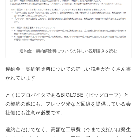
違約金・契約解除料についての詳しい説明書きを読む
違約金・契約解除料についての詳しい説明がたくさん書
かれています。
とくにプロバイダであるBIGLOBE（ビッグローブ）と
の契約の他にも、フレッツ光など回線を提供している会
社側にも注意が必要です。
違約金だけでなく、高額な工事費（今まで支払いは発生