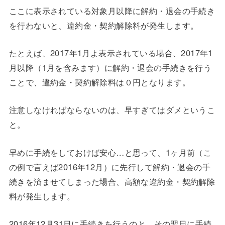
ここに表示されている対象月以降に解約・退会の手続き
を行わないと、違約金・契約解除料が発生します。
たとえば、2017年1月よ表示されている場合、2017年1
月以降（1月を含みます）に解約・退会の手続きを行う
ことで、違約金・契約解除料は０円となります。
注意しなければならないのは、早すぎてはダメというこ
と。
早めに手続をしておけば安心…と思って、1ヶ月前（こ
の例で言えば2016年12月）に先行して解約・退会の手
続きを済ませてしまった場合、高額な違約金・契約解除
料が発生します。
2016年12月31日に手続きを行うのと、その翌日に手続