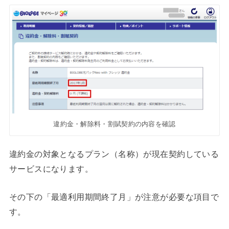
違約金・解除料・割賦契約の内容を確認
違約金の対象となるプラン（名称）が現在契約している
サービスになります。
その下の「最適利用期間終了月」が注意が必要な項目で
す。