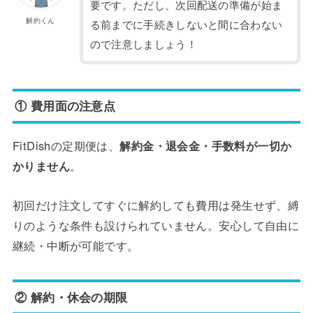
要です。ただし、次回配送の準備が始ま
解約くん
る前までに手続きしないと間に合わない
ので注意しましょう！
① 費用面の注意点
FitDishの定期便は、
解約金・退会金・手数料が一切か
かりません
。
初回だけ注文してすぐに解約しても費用は発生せず、縛
りのような条件も設けられていません。安心して自由に
継続・中断が可能です。
② 解約・休会の期限