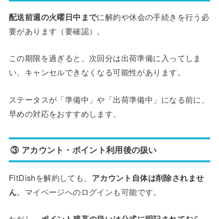
配送前週の火曜日中まで
に解約や休会の手続きを行う必
要があります（要確認）。
この期限を過ぎると、次回分は出荷準備に入ってしま
い、キャンセルできなくなる可能性があります。
ステータスが「準備中」や「出荷準備中」になる前に、
早めの対応をおすすめします。
③ アカウント・ポイント利用後の扱い
FitDishを解約しても、
アカウント自体は削除されませ
ん
。マイページへのログインも可能です。
ただし、
ポイント残高の扱いは公式に明記されておら