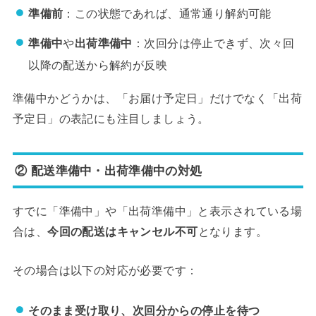
準備前
：この状態であれば、通常通り解約可能
準備中
や
出荷準備中
：次回分は停止できず、次々回
以降の配送から解約が反映
準備中かどうかは、「お届け予定日」だけでなく「出荷
予定日」の表記にも注目しましょう。
② 配送準備中・出荷準備中の対処
すでに「準備中」や「出荷準備中」と表示されている場
合は、
今回の配送はキャンセル不可
となります。
その場合は以下の対応が必要です：
そのまま受け取り、次回分からの停止を待つ