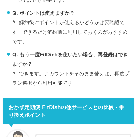
Q. ポイントは使えますか？
A. 解約後にポイントが使えるかどうかは要確認で
す。できるだけ解約前に利用しておくのがおすすめ
です。
Q. もう一度FitDishを使いたい場合、再登録はでき
ますか？
A. できます。アカウントをそのまま使えば、再度プ
ラン選択から利用可能です。
おかず定期便 FitDishの他サービスとの比較・乗
り換えポイント