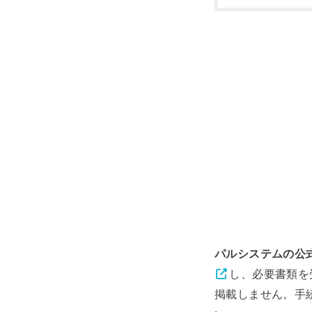
パルシステムの公
し、必要書類を
掲載しません。手