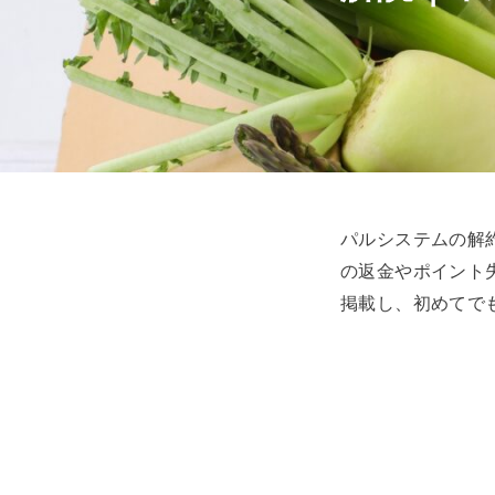
パルシステムの解
の返金やポイント
掲載し、初めてで