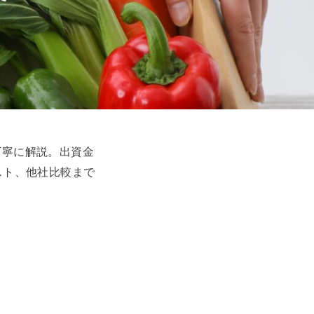
丁寧に解説。出資金
スト、他社比較まで