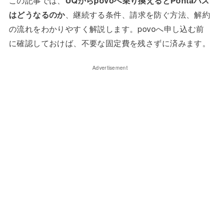
はどうなるのか
、継続する条件、請求を防ぐ方法、解約
の流れをわかりやすく解説します。povoへ申し込む前
に確認しておけば、不要な固定費を残さずに済みます。
Advertisement