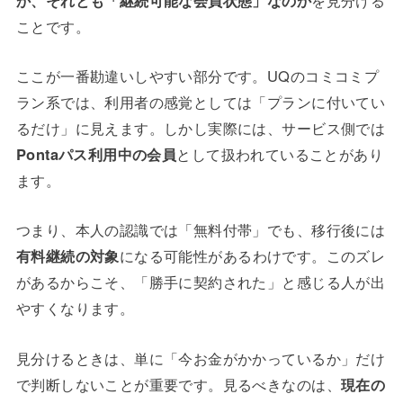
ことです。
ここが一番勘違いしやすい部分です。UQのコミコミプ
ラン系では、利用者の感覚としては「プランに付いてい
るだけ」に見えます。しかし実際には、サービス側では
Pontaパス利用中の会員
として扱われていることがあり
ます。
つまり、本人の認識では「無料付帯」でも、移行後には
有料継続の対象
になる可能性があるわけです。このズレ
があるからこそ、「勝手に契約された」と感じる人が出
やすくなります。
見分けるときは、単に「今お金がかかっているか」だけ
で判断しないことが重要です。見るべきなのは、
現在の