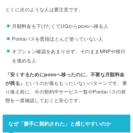
とくに次のような人は要注意です。
月額料金を下げたくてUQからpovoへ移る人
Pontaパスを普段ほとんど使っていない人
オプション確認をあまりせず、そのままMNPや移行
を進める人
「安くするためにpovoへ移ったのに、不要な月額料金
が残る」
というのが最ももったいないパターンです。乗
り換え前に、今の契約中サービス一覧やPontaパスの状
態を一度確認しておくと安心です。
なぜ「勝手に契約された」と感じやすいのか