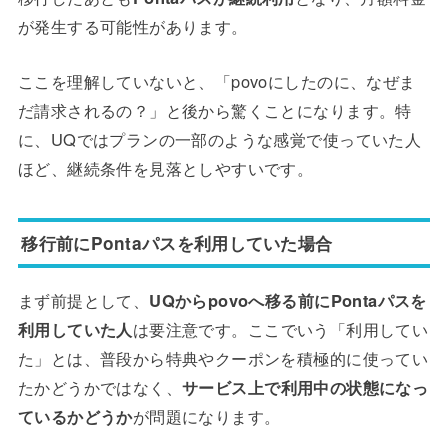
が発生する可能性があります。
ここを理解していないと、「povoにしたのに、なぜま
だ請求されるの？」と後から驚くことになります。特
に、UQではプランの一部のような感覚で使っていた人
ほど、継続条件を見落としやすいです。
移行前にPontaパスを利用していた場合
まず前提として、
UQからpovoへ移る前にPontaパスを
利用していた人
は要注意です。ここでいう「利用してい
た」とは、普段から特典やクーポンを積極的に使ってい
たかどうかではなく、
サービス上で利用中の状態になっ
ているかどうか
が問題になります。