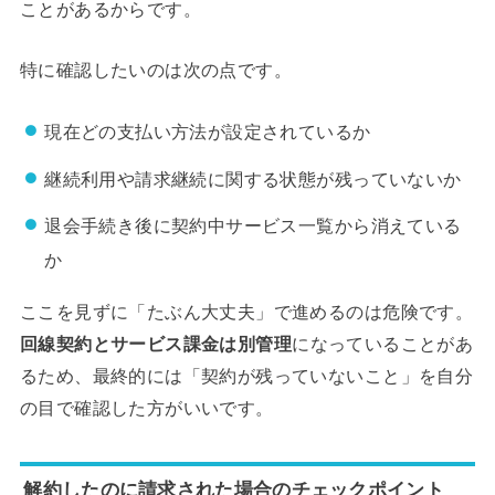
ことがあるからです。
特に確認したいのは次の点です。
現在どの支払い方法が設定されているか
継続利用や請求継続に関する状態が残っていないか
退会手続き後に契約中サービス一覧から消えている
か
ここを見ずに「たぶん大丈夫」で進めるのは危険です。
回線契約とサービス課金は別管理
になっていることがあ
るため、最終的には「契約が残っていないこと」を自分
の目で確認した方がいいです。
解約したのに請求された場合のチェックポイント