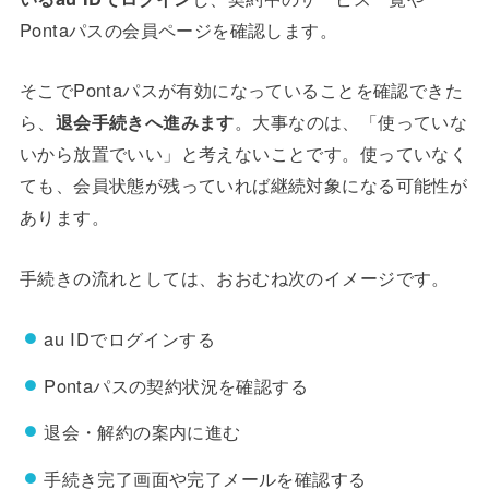
Pontaパスの会員ページを確認します。
そこでPontaパスが有効になっていることを確認できた
ら、
退会手続きへ進みます
。大事なのは、「使っていな
いから放置でいい」と考えないことです。使っていなく
ても、会員状態が残っていれば継続対象になる可能性が
あります。
手続きの流れとしては、おおむね次のイメージです。
au IDでログインする
Pontaパスの契約状況を確認する
退会・解約の案内に進む
手続き完了画面や完了メールを確認する