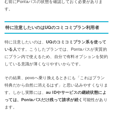
む前にPontaパスの状態を確認しておく必要がありま
す。
特に注意したいのはUQのコミコミプラン利用者
特に注意したいのは、
UQのコミコミプラン系を使って
いる人
です。こうしたプランでは、Pontaパスが実質的
にプラン内で使えるため、自分で有料オプションを契約
している意識が薄くなりやすいからです。
その結果、povoへ乗り換えるときにも「これはプラン
特典だから自然に消えるはず」と思い込みやすくなりま
す。しかし実際には、
au IDやサービスの継続状態によ
っては、Pontaパスだけ残って請求が続く
可能性があり
ます。