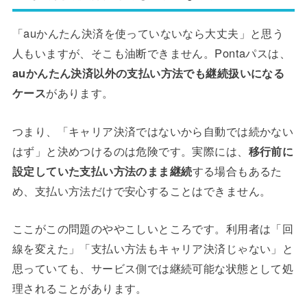
「auかんたん決済を使っていないなら大丈夫」と思う
人もいますが、そこも油断できません。Pontaパスは、
auかんたん決済以外の支払い方法でも継続扱いになる
ケース
があります。
つまり、「キャリア決済ではないから自動では続かない
はず」と決めつけるのは危険です。実際には、
移行前に
設定していた支払い方法のまま継続
する場合もあるた
め、支払い方法だけで安心することはできません。
ここがこの問題のややこしいところです。利用者は「回
線を変えた」「支払い方法もキャリア決済じゃない」と
思っていても、サービス側では継続可能な状態として処
理されることがあります。