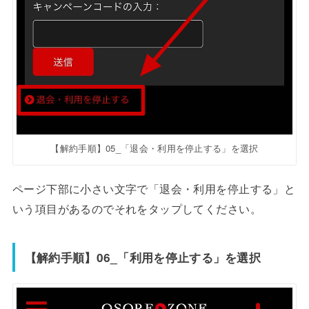
【解約手順】05_「退会・利用を停止する」を選択
ページ下部に小さい文字で「退会・利用を停止する」と
いう項目があるのでそれをタップしてください。
【解約手順】06_「利用を停止する」を選択