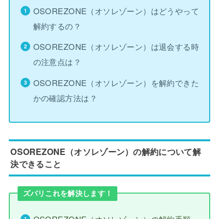
OSOREZONE（オソレゾーン）はどうやって
解約するの？
OSOREZONE（オソレゾーン）は退会する時
の注意点は？
OSOREZONE（オソレゾーン）を解約できた
かの確認方法は？
OSOREZONE（オソレゾーン）の解約について解
決できること
ズバリこれを解決します！