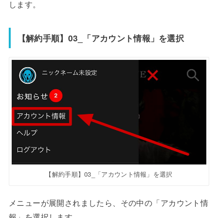
します。
【解約手順】03_「アカウント情報」を選択
【解約手順】03_「アカウント情報」を選択
メニューが展開されましたら、その中の「アカウント情
報」を選択します。