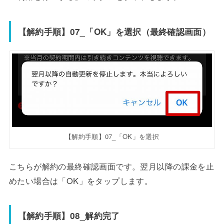
【解約手順】07_「OK」を選択（最終確認画面）
【解約手順】07_「OK」を選択
こちらが解約の最終確認画面です。翌月以降の課金を止
めたい場合は「OK」をタップします。
【解約手順】08_解約完了