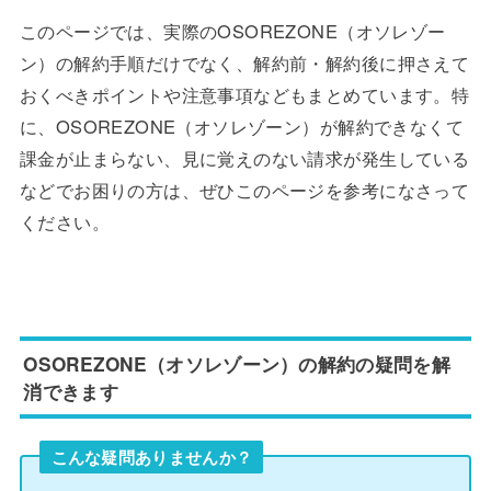
このページでは、実際のOSOREZONE（オソレゾー
ン）の解約手順だけでなく、解約前・解約後に押さえて
おくべきポイントや注意事項などもまとめています。特
に、OSOREZONE（オソレゾーン）が解約できなくて
課金が止まらない、見に覚えのない請求が発生している
などでお困りの方は、ぜひこのページを参考になさって
ください。
OSOREZONE（オソレゾーン）の解約の疑問を解
消できます
こんな疑問ありませんか？