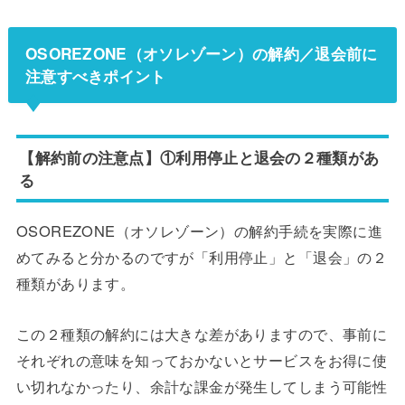
OSOREZONE（オソレゾーン）の解約／退会前に
注意すべきポイント
【解約前の注意点】①利用停止と退会の２種類があ
る
OSOREZONE（オソレゾーン）の解約手続を実際に進
めてみると分かるのですが「利用停止」と「退会」の２
種類があります。
この２種類の解約には大きな差がありますので、事前に
それぞれの意味を知っておかないとサービスをお得に使
い切れなかったり、余計な課金が発生してしまう可能性