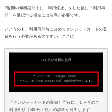
2週間の無料期間中に「利用停止」をした後に「利用再
開」を選択する場合には注意が必要です。
というのも、利用再開時に改めてクレジットカードの登
録を行う必要があるのですが、ここに、
「クレジットカードの登録と同時に、１ヶ月のご
利用金額（500円＋税）の課金が発生します