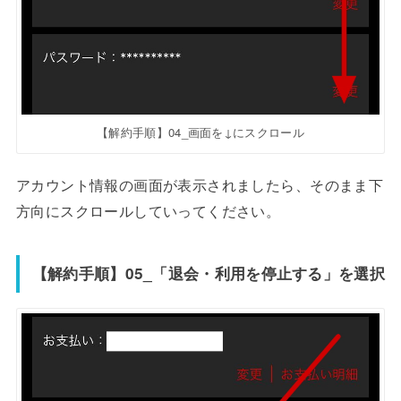
【解約手順】04_画面を↓にスクロール
アカウント情報の画面が表示されましたら、そのまま下
方向にスクロールしていってください。
【解約手順】05_「退会・利用を停止する」を選択