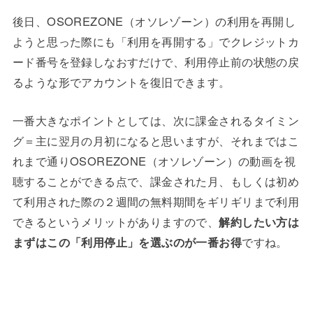
後日、OSOREZONE（オソレゾーン）の利用を再開し
ようと思った際にも「利用を再開する」でクレジットカ
ード番号を登録しなおすだけで、利用停止前の状態の戻
るような形でアカウントを復旧できます。
一番大きなポイントとしては、次に課金されるタイミン
グ＝主に翌月の月初になると思いますが、それまではこ
れまで通りOSOREZONE（オソレゾーン）の動画を視
聴することができる点で、課金された月、もしくは初め
て利用された際の２週間の無料期間をギリギリまで利用
できるというメリットがありますので、
解約したい方は
まずはこの「利用停止」を選ぶのが一番お得
ですね。