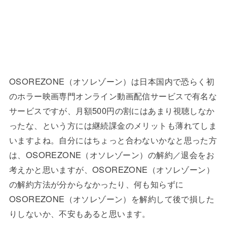
OSOREZONE（オソレゾーン）は日本国内で恐らく初
のホラー映画専門オンライン動画配信サービスで有名な
サービスですが、月額500円の割にはあまり視聴しなか
ったな、という方には継続課金のメリットも薄れてしま
いますよね。自分にはちょっと合わないかなと思った方
は、OSOREZONE（オソレゾーン）の解約／退会をお
考えかと思いますが、OSOREZONE（オソレゾーン）
の解約方法が分からなかったり、何も知らずに
OSOREZONE（オソレゾーン）を解約して後で損した
りしないか、不安もあると思います。