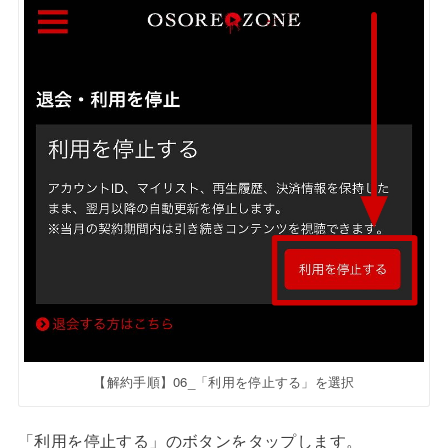
【解約手順】06_「利用を停止する」を選択
「利用を停止する」のボタンをタップします。