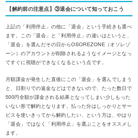
【解約前の注意点】③退会について知っておこう
上記の「利用停止」の他に「退会」という手続きも選べ
ます。この「退会」と「利用停止」の違いはというと、
「退会」を選んだその日からOSOREZONE（オソレゾ
ーン）のアカウントが削除されるようなイメージとなっ
てすぐに視聴ができなくなるという点です。
月額課金が発生した直後にこの「退会」を選んでしまう
と、日割りでの返金などはできないので、たった数日で
500円全額が課金される結果となってしまい少しもった
いない形で解約となります。払った分はしっかりとサー
ビスを使いきってから解約したい、という方は、やはり
「退会」ではなく「利用停止」を選ぶことをオススメし
ます。