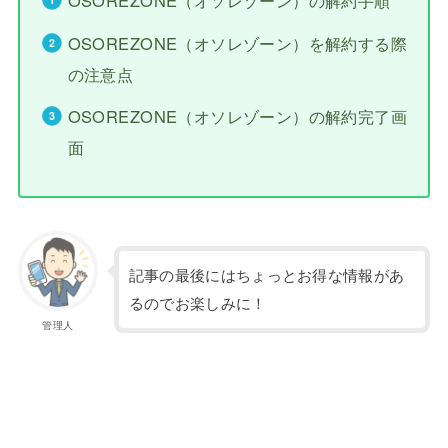
OSOREZONE（オソレゾーン）の解約手順
OSOREZONE（オソレゾーン）を解約する際
の注意点
OSOREZONE（オソレゾーン）の解約完了画
面
記事の最後にはちょっとお得な情報があ
るのでお楽しみに！
管理人