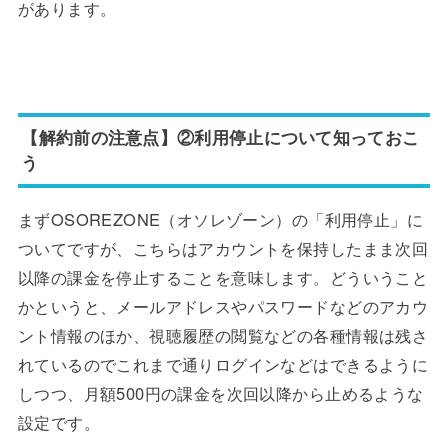
があります。
【解約前の注意点】②利用停止について知っておこ
う
まずOSOREZONE（オソレゾーン）の「利用停止」に
ついてですが、こちらはアカウントを保持したまま次回
以降の課金を停止することを意味します。どういうこと
かというと、メールアドレスやパスワードなどのアカウ
ント情報のほか、視聴履歴の閲覧などの各種情報は残さ
れているのでこれまで通りログインなどはできるように
しつつ、月額500円の課金を次回以降から止めるような
設定です。