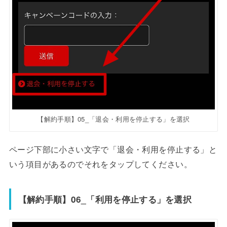
【解約手順】05_「退会・利用を停止する」を選択
ページ下部に小さい文字で「退会・利用を停止する」と
いう項目があるのでそれをタップしてください。
【解約手順】06_「利用を停止する」を選択