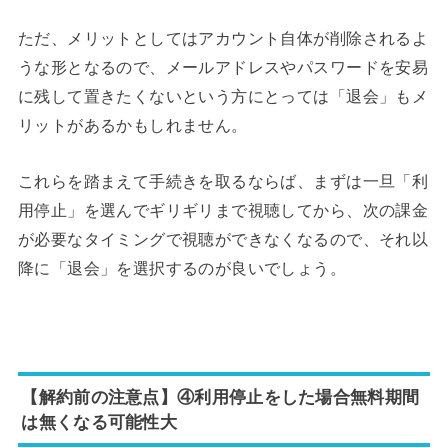
ただ、メリットとしてはアカウント自体が削除されるよ
うな形となるので、メールアドレスやパスワードを安易
に残して置きたくないという方にとっては「退会」もメ
リットがあるかもしれません。
これらを踏まえて手続きを取るならば、まずは一旦「利
用停止」を選んでギリギリまで視聴してから、次の課金
が必要なタイミングで視聴ができなくなるので、それ以
降に「退会」を選択するのが良いでしょう。
【解約前の注意点】④利用停止をした場合無料期間
は無くなる可能性大