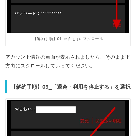
【解約手順】04_画面を↓にスクロール
アカウント情報の画面が表示されましたら、そのまま下
方向にスクロールしていってください。
【解約手順】05_「退会・利用を停止する」を選択