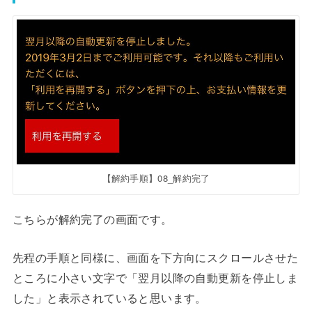
【解約手順】08_解約完了
こちらが解約完了の画面です。
先程の手順と同様に、画面を下方向にスクロールさせた
ところに小さい文字で「翌月以降の自動更新を停止しま
した」と表示されていると思います。