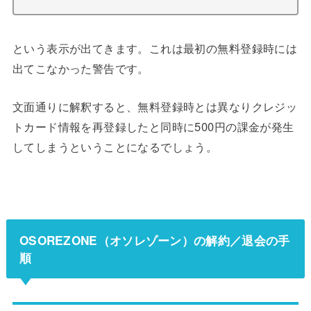
という表示が出てきます。これは最初の無料登録時には
出てこなかった警告です。
文面通りに解釈すると、無料登録時とは異なりクレジッ
トカード情報を再登録したと同時に500円の課金が発生
してしまうということになるでしょう。
OSOREZONE（オソレゾーン）の解約／退会の手
順