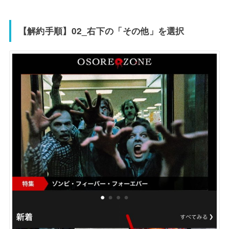
【解約手順】02_右下の「その他」を選択