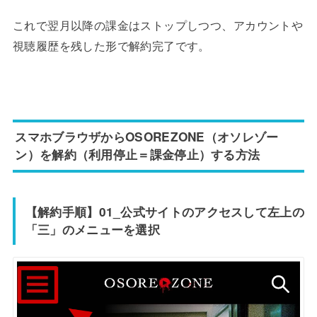
これで翌月以降の課金はストップしつつ、アカウントや
視聴履歴を残した形で解約完了です。
スマホブラウザからOSOREZONE（オソレゾー
ン）を解約（利用停止＝課金停止）する方法
【解約手順】01_公式サイトのアクセスして左上の
「三」のメニューを選択