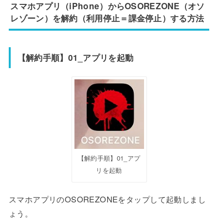
スマホアプリ（iPhone）からOSOREZONE（オソ
レゾーン）を解約（利用停止＝課金停止）する方法
【解約手順】01_アプリを起動
【解約手順】01_アプ
リを起動
スマホアプリのOSOREZONEをタップして起動しまし
ょう。