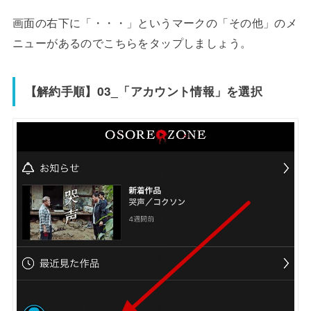
画面の右下に「・・・」というマークの「その他」のメ
ニューがあるのでこちらをタップしましょう。
【解約手順】03_「アカウント情報」を選択