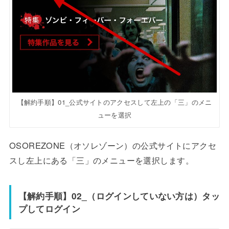
【解約手順】01_公式サイトのアクセスして左上の「三」のメニ
ューを選択
OSOREZONE（オソレゾーン）の公式サイトにアクセ
スし左上にある「三」のメニューを選択します。
【解約手順】02_（ログインしていない方は）タッ
プしてログイン