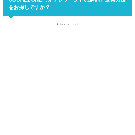
をお探しですか？
Advertisement