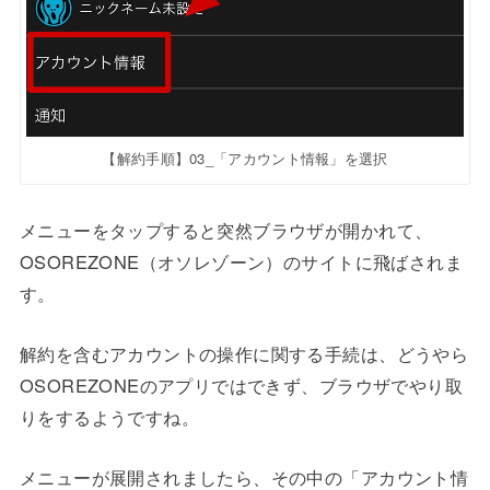
【解約手順】03_「アカウント情報」を選択
メニューをタップすると突然ブラウザが開かれて、
OSOREZONE（オソレゾーン）のサイトに飛ばされま
す。
解約を含むアカウントの操作に関する手続は、どうやら
OSOREZONEのアプリではできず、ブラウザでやり取
りをするようですね。
メニューが展開されましたら、その中の「アカウント情