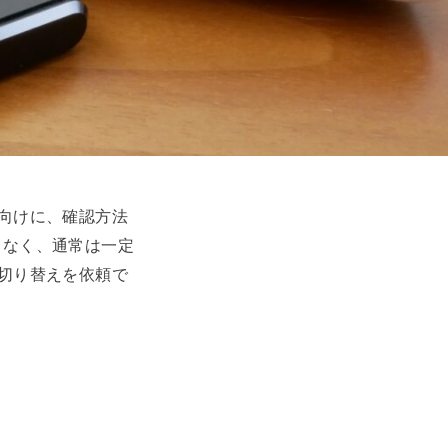
向けに、確認方法
くなく、通常は一定
切り替えを依頼で