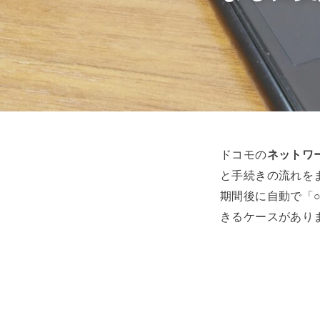
ドコモの
ネットワ
と手続きの流れを
期間後に自動で「
きるケースがあり