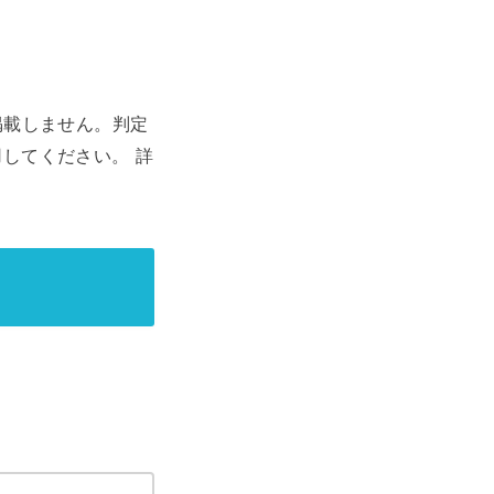
掲載しません。判定
してください。 詳