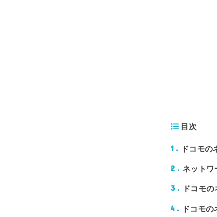
目次
ドコモの
1
ネットワ
2
ドコモの
3
ドコモの
4