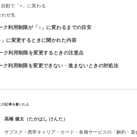
は自動で「○」に変わる
合わせ先
ーク利用制限が「○」に変わるまでの目安
○」に変更するときに聞かれた内容
ーク利用制限を変更するときの注意点
ーク利用制限を変更できない・進まないときの対処法
高橋 健太（たかはし けんた）
サブスク・携帯キャリア・カード・各種サービスの「解約・退