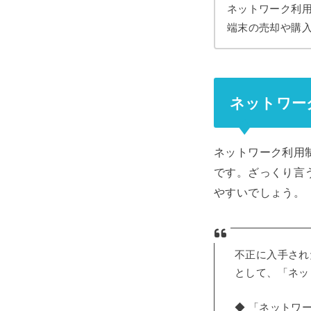
ネットワーク利
端末の売却や購
ネットワー
ネットワーク利用
です。ざっくり言
やすいでしょう。
不正に入手され
として、「ネッ
◆ 「ネットワ