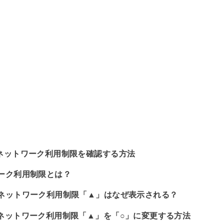
ネットワーク利用制限を確認する方法
ーク利用制限とは？
ネットワーク利用制限「▲」はなぜ表示される？
ネットワーク利用制限「▲」を「○」に変更する方法