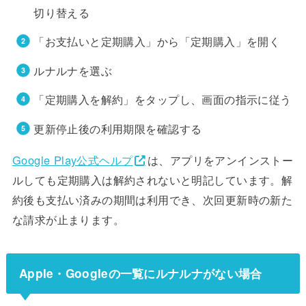
切り替える
「お支払いと定期購入」から「定期購入」を開く
ルナルナを選ぶ
「定期購入を解約」をタップし、画面の指示に従う
更新停止後の利用期限を確認する
Google Play公式ヘルプ
は、アプリをアンインストー
ルしても定期購入は解約されないと明記しています。解
約後も支払い済みの期間は利用でき、次回更新時の新た
な請求が止まります。
Apple・Googleの一覧にルナルナがない場合