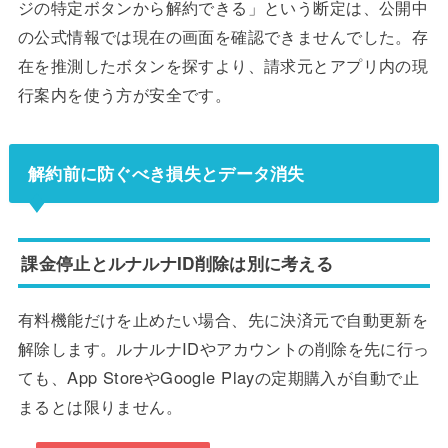
ジの特定ボタンから解約できる」という断定は、公開中
の公式情報では現在の画面を確認できませんでした。存
在を推測したボタンを探すより、請求元とアプリ内の現
行案内を使う方が安全です。
解約前に防ぐべき損失とデータ消失
課金停止とルナルナID削除は別に考える
有料機能だけを止めたい場合、先に決済元で自動更新を
解除します。ルナルナIDやアカウントの削除を先に行っ
ても、App StoreやGoogle Playの定期購入が自動で止
まるとは限りません。