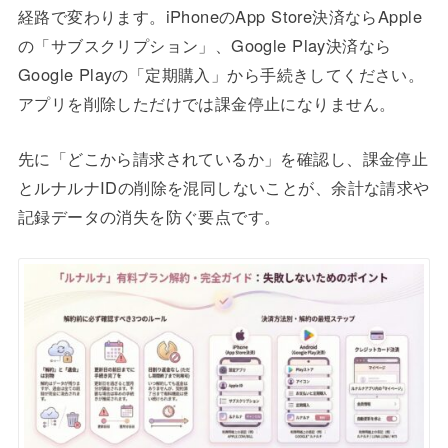
経路で変わります。iPhoneのApp Store決済ならApple
の「サブスクリプション」、Google Play決済なら
Google Playの「定期購入」から手続きしてください。
アプリを削除しただけでは課金停止になりません。
先に「どこから請求されているか」を確認し、課金停止
とルナルナIDの削除を混同しないことが、余計な請求や
記録データの消失を防ぐ要点です。