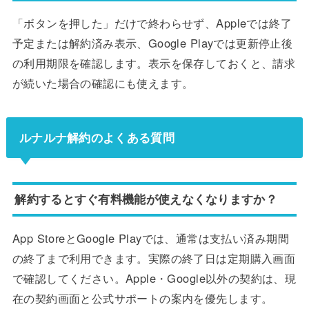
「ボタンを押した」だけで終わらせず、Appleでは終了
予定または解約済み表示、Google Playでは更新停止後
の利用期限を確認します。表示を保存しておくと、請求
が続いた場合の確認にも使えます。
ルナルナ解約のよくある質問
解約するとすぐ有料機能が使えなくなりますか？
App StoreとGoogle Playでは、通常は支払い済み期間
の終了まで利用できます。実際の終了日は定期購入画面
で確認してください。Apple・Google以外の契約は、現
在の契約画面と公式サポートの案内を優先します。