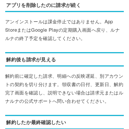
アプリを削除したのに請求が続く
アンインストールは課金停止ではありません。App
StoreまたはGoogle Playの定期購入画面へ戻り、ルナ
ルナの終了予定を確認してください。
解約後も請求が見える
解約前に確定した請求、明細への反映遅延、別アカウン
トの契約を切り分けます。領収書の日付、更新日、解約
完了画面を確認し、説明できない場合は請求元またはル
ナルナの公式サポートへ問い合わせてください。
解約したか最終確認したい