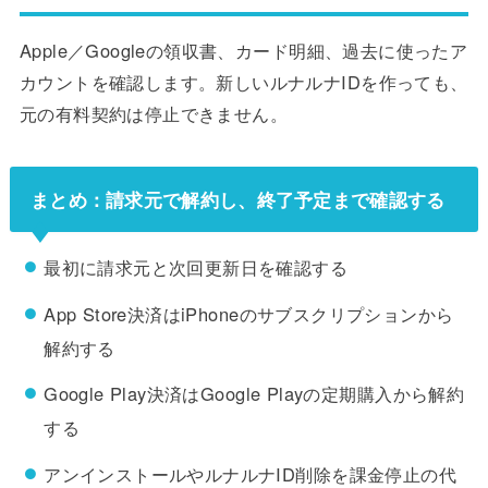
Apple／Googleの領収書、カード明細、過去に使ったア
カウントを確認します。新しいルナルナIDを作っても、
元の有料契約は停止できません。
まとめ：請求元で解約し、終了予定まで確認する
最初に請求元と次回更新日を確認する
App Store決済はiPhoneのサブスクリプションから
解約する
Google Play決済はGoogle Playの定期購入から解約
する
アンインストールやルナルナID削除を課金停止の代