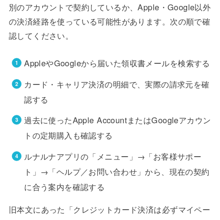
別のアカウントで契約しているか、Apple・Google以外
の決済経路を使っている可能性があります。次の順で確
認してください。
AppleやGoogleから届いた領収書メールを検索する
カード・キャリア決済の明細で、実際の請求元を確
認する
過去に使ったApple AccountまたはGoogleアカウン
トの定期購入も確認する
ルナルナアプリの「メニュー」→「お客様サポー
ト」→「ヘルプ／お問い合わせ」から、現在の契約
に合う案内を確認する
旧本文にあった「クレジットカード決済は必ずマイペー