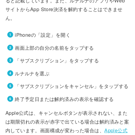
ると記載しています。また、ルナルナのアプリやWeb
サイトからApp Store決済を解約することはできませ
ん。
iPhoneの「設定」を開く
画面上部の自分の名前をタップする
「サブスクリプション」をタップする
ルナルナを選ぶ
「サブスクリプションをキャンセル」をタップする
終了予定日または解約済みの表示を確認する
Apple公式は、キャンセルボタンが表示されない、また
は期限切れの表示が赤字で出ている場合は解約済みと案
内しています。画面構成が変わった場合は、
Apple公式