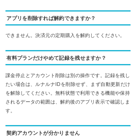
アプリを削除すれば解約できますか？
できません。決済元の定期購入を解約してください。
有料プランだけやめて記録を残せますか？
課金停止とアカウント削除は別の操作です。記録を残し
たい場合は、ルナルナIDを削除せず、まず自動更新だけ
を解除してください。無料状態で利用できる機能や保持
されるデータの範囲は、解約後のアプリ表示で確認しま
す。
契約アカウントが分かりません