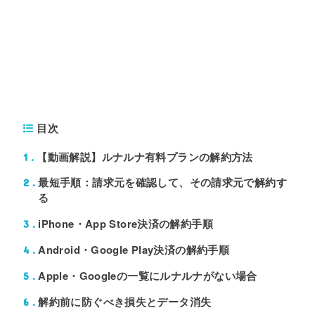
目次
【動画解説】ルナルナ有料プランの解約方法
1
最短手順：請求元を確認して、その請求元で解約す
2
る
iPhone・App Store決済の解約手順
3
Android・Google Play決済の解約手順
4
Apple・Googleの一覧にルナルナがない場合
5
解約前に防ぐべき損失とデータ消失
6