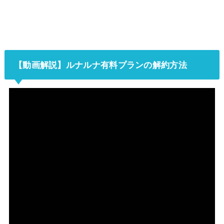
【動画解説】ルナルナ有料プランの解約方法