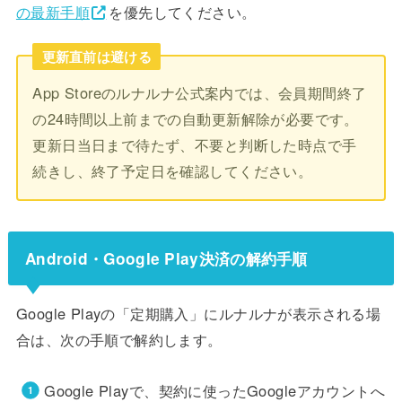
の最新手順
を優先してください。
更新直前は避ける
App Storeのルナルナ公式案内では、会員期間終了
の24時間以上前までの自動更新解除が必要です。
更新日当日まで待たず、不要と判断した時点で手
続きし、終了予定日を確認してください。
Android・Google Play決済の解約手順
Google Playの「定期購入」にルナルナが表示される場
合は、次の手順で解約します。
Google Playで、契約に使ったGoogleアカウントへ