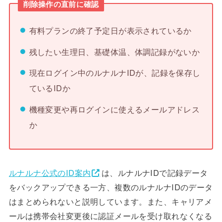
削除操作の直前に確認
有料プランの終了予定日が表示されているか
残したい生理日、基礎体温、体調記録がないか
現在ログイン中のルナルナIDが、記録を保存し
ているIDか
機種変更や再ログインに使えるメールアドレス
か
ルナルナ公式のID案内
は、ルナルナIDで記録データ
をバックアップできる一方、複数のルナルナIDのデータ
はまとめられないと説明しています。また、キャリアメ
ールは携帯会社変更後に認証メールを受け取れなくなる