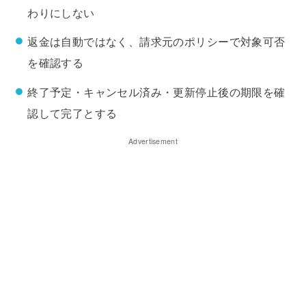
わりにしない
返金は自動ではなく、請求元のポリシーで対象可否
を確認する
終了予定・キャンセル済み・更新停止後の期限を確
認して完了とする
Advertisement