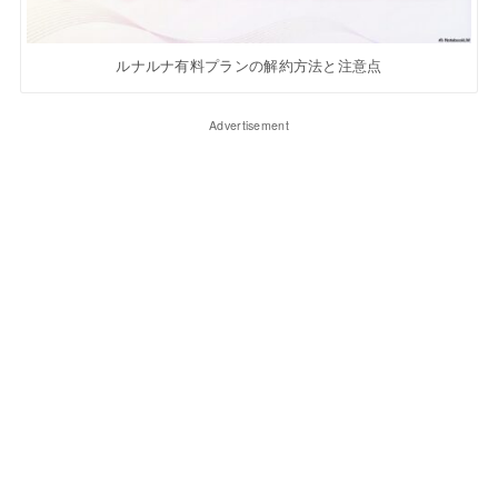
ルナルナ有料プランの解約方法と注意点
Advertisement