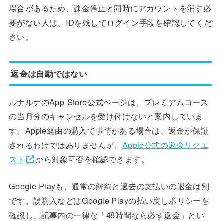
場合があるため、課金停止と同時にアカウントを消す必
要がない人は、IDを残してログイン手段を確認してくだ
さい。
返金は自動ではない
ルナルナのApp Store公式ページは、プレミアムコース
の当月分のキャンセルを受け付けないと案内していま
す。Apple経由の購入で事情がある場合は、返金が保証
されるわけではありませんが、
Apple公式の返金リクエ
スト
から対象可否を確認できます。
Google Playも、通常の解約と過去の支払いの返金は別
です。誤購入などはGoogle Playの払い戻しポリシーを
確認し、記事内の一律な「48時間なら必ず返金」とい