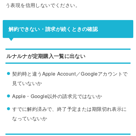
う表現を信用しないでください。
解約できない・請求が続くときの確認
ルナルナが定期購入一覧に出ない
契約時と違うApple Account／Googleアカウントで
見ていないか
Apple・Google以外の請求元ではないか
すでに解約済みで、終了予定または期限切れ表示に
なっていないか