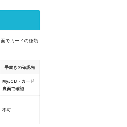
裏面でカードの種類
手続きの確認先
MyJCB・カード
裏面で確認
不可