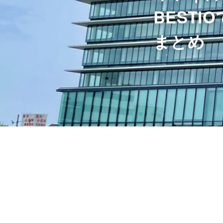
BEST
まとめ