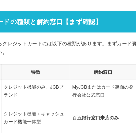
ードの種類と解約窓口【まず確認】
るクレジットカードには以下の種類があります。まずカード
い。
特徴
解約窓口
クレジット機能のみ。JCBブ
MyJCBまたはカード裏面の発
ランド
行会社公式窓口
クレジット機能＋キャッシュ
百五銀行窓口来店のみ
カード機能一体型