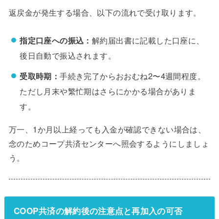
返戻金が発生する場合、以下の流れで受け取ります。
指定口座への振込：
解約届出書に記載した口座に、
後日自動で振込されます。
受取時期：
手続き完了からおおむね2〜4週間程度。
ただし月末や繁忙期はさらにかかる場合がありま
す。
万一、1か月以上経っても入金が確認できない場合は、
念のためコープ共済センターへ照会するようにしましょ
う。
COOP共済の解約後の注意点と再加入の可否