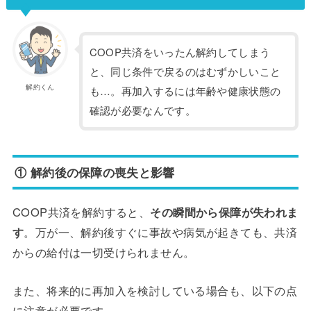
COOP共済をいったん解約してしまう
と、同じ条件で戻るのはむずかしいこと
解約くん
も…。再加入するには年齢や健康状態の
確認が必要なんです。
① 解約後の保障の喪失と影響
COOP共済を解約すると、
その瞬間から保障が失われま
す
。万が一、解約後すぐに事故や病気が起きても、共済
からの給付は一切受けられません。
また、将来的に再加入を検討している場合も、以下の点
に注意が必要です。