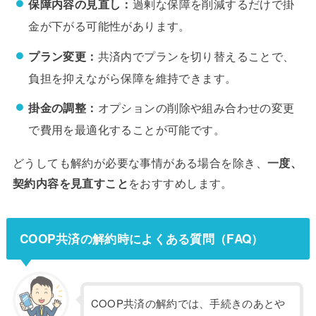
保障内容の見直し：
過剰な保障を削減するだけで掛
金が下がる可能性があります。
プラン変更：
共済内でプランを切り替えることで、
負担を抑えながら保障を維持できます。
掛金の調整：
オプションの削除や組み合わせの変更
で費用を最適化することが可能です。
どうしても解約が必要な事情がある場合を除き、
一度、
契約内容を見直すこと
をおすすめします。
COOP共済の解約時によくある質問（FAQ）
COOP共済の解約では、手続きのあとや