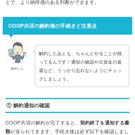
とで、より納得感のある判断ができます。
COOP共済の解約後の手続きと注意点
解約したあとも、ちゃんとやることが残
ってるんです！通知の確認や出資金の返
解約くん
還など、うっかり忘れないようにチェッ
クしましょう。
① 解約通知の確認
COOP共済の解約が完了すると、
契約終了を通知する書
類
が送られてきます。手続き後は必ず以下を確認しまし