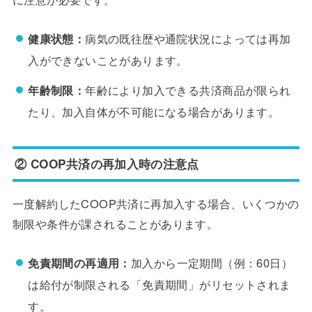
健康状態：
病気の既往歴や通院状況によっては再加
入ができないことがあります。
年齢制限：
年齢により加入できる共済商品が限られ
たり、加入自体が不可能になる場合があります。
② COOP共済の再加入時の注意点
一度解約したCOOP共済に再加入する場合、いくつかの
制限や条件が課されることがあります。
免責期間の再適用：
加入から一定期間（例：60日）
は給付が制限される「免責期間」がリセットされま
す。