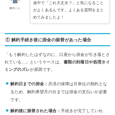
途中で「これ大丈夫？」と気になること
解約くん
がよくあるんです。よくある質問をまと
めてみましたよ！
① 解約手続き後に掛金の振替があった場合
「もう解約したはずなのに、口座から掛金が引き落とさ
れている…」というケースは、
書類の到着日や処理タイ
ミングのズレ
が原因です。
解約日までの掛金：
共済の保障は月単位の契約とな
るため、解約希望月の分までは掛金の支払いが必要
です。
解約後に振替された場合：
手続きが完了していれ