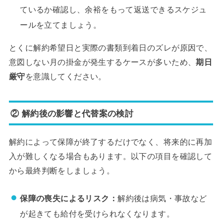
ているか確認し、余裕をもって返送できるスケジュ
ールを立てましょう。
とくに解約希望日と実際の書類到着日のズレが原因で、
意図しない月の掛金が発生するケースが多いため、
期日
厳守
を意識してください。
② 解約後の影響と代替案の検討
解約によって保障が終了するだけでなく、将来的に再加
入が難しくなる場合もあります。以下の項目を確認して
から最終判断をしましょう。
保障の喪失によるリスク：
解約後は病気・事故など
が起きても給付を受けられなくなります。