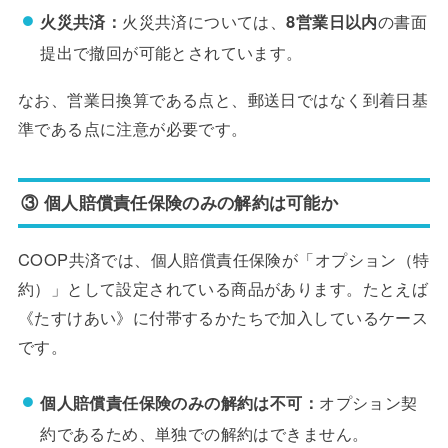
火災共済：
火災共済については、
8営業日以内
の書面
提出で撤回が可能とされています。
なお、営業日換算である点と、郵送日ではなく到着日基
準である点に注意が必要です。
③ 個人賠償責任保険のみの解約は可能か
COOP共済では、個人賠償責任保険が「オプション（特
約）」として設定されている商品があります。たとえば
《たすけあい》に付帯するかたちで加入しているケース
です。
個人賠償責任保険のみの解約は不可：
オプション契
約であるため、単独での解約はできません。