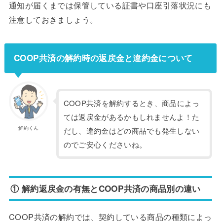
通知が届くまでは保管している証書や口座引落状況にも
注意しておきましょう。
COOP共済の解約時の返戻金と違約金について
COOP共済を解約するとき、商品によっ
ては返戻金があるかもしれませんよ！た
解約くん
だし、違約金はどの商品でも発生しない
のでご安心くださいね。
① 解約返戻金の有無とCOOP共済の商品別の違い
COOP共済の解約では、契約している商品の種類によっ