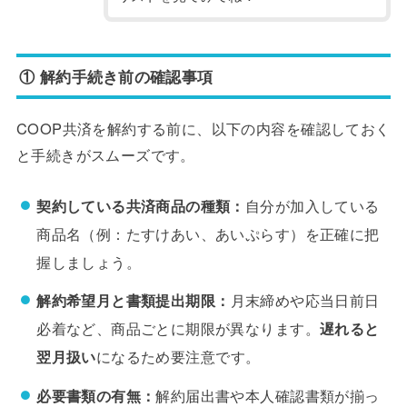
① 解約手続き前の確認事項
COOP共済を解約する前に、以下の内容を確認しておく
と手続きがスムーズです。
契約している共済商品の種類：
自分が加入している
商品名（例：たすけあい、あいぷらす）を正確に把
握しましょう。
解約希望月と書類提出期限：
月末締めや応当日前日
必着など、商品ごとに期限が異なります。
遅れると
翌月扱い
になるため要注意です。
必要書類の有無：
解約届出書や本人確認書類が揃っ