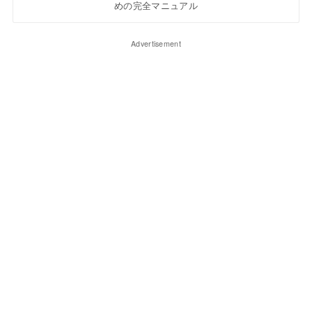
めの完全マニュアル
Advertisement