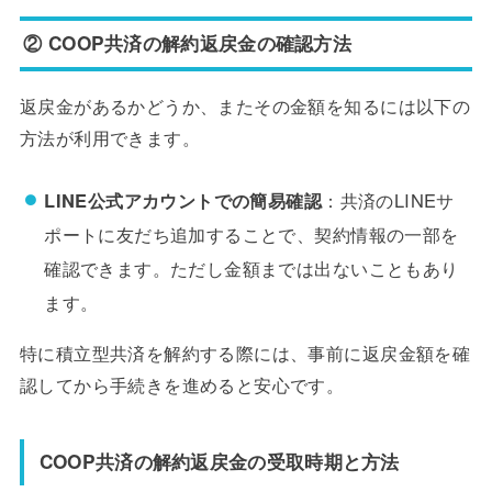
② COOP共済の解約返戻金の確認方法
返戻金があるかどうか、またその金額を知るには以下の
方法が利用できます。
LINE公式アカウントでの簡易確認
：共済のLINEサ
ポートに友だち追加することで、契約情報の一部を
確認できます。ただし金額までは出ないこともあり
ます。
特に積立型共済を解約する際には、事前に返戻金額を確
認してから手続きを進めると安心です。
COOP共済の解約返戻金の受取時期と方法