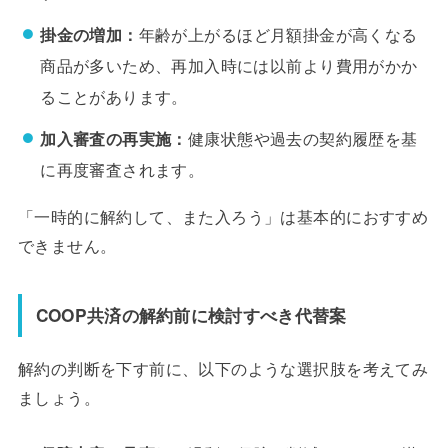
掛金の増加：
年齢が上がるほど月額掛金が高くなる
商品が多いため、再加入時には以前より費用がかか
ることがあります。
加入審査の再実施：
健康状態や過去の契約履歴を基
に再度審査されます。
「一時的に解約して、また入ろう」は基本的におすすめ
できません。
COOP共済の解約前に検討すべき代替案
解約の判断を下す前に、以下のような選択肢を考えてみ
ましょう。