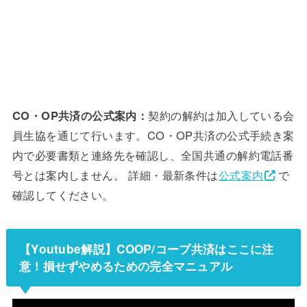
CO・OP共済の公式案内：
契約の解約は加入している会
員生協を通じて行います。CO・OP共済の公式手続き案
内で必要書類と連絡先を確認し、全国共通の解約電話番
号とは案内しません。 詳細・最新条件は
公式案内
で
確認してください。
【Youtube解説】COOP/コープ共済はここに注
意！損せずやめるための完全マニュアル