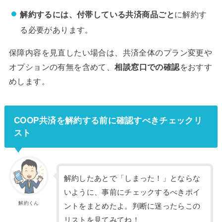
解約するには、付帯している共済商品ごと
に解約す
る必要があります。
保障内容を見直したい場合は、共済全体のプラン変更や
オプションの有無を含めて、
相談窓口での確認
をおすす
めします。
COOP共済を解約する前に確認すべきチェックリ
スト
解約したあとで「しまった！」とならな
いように、事前にチェックするべきポイ
解約くん
ントをまとめたよ。判断に迷ったらこの
リストを見てみてね！