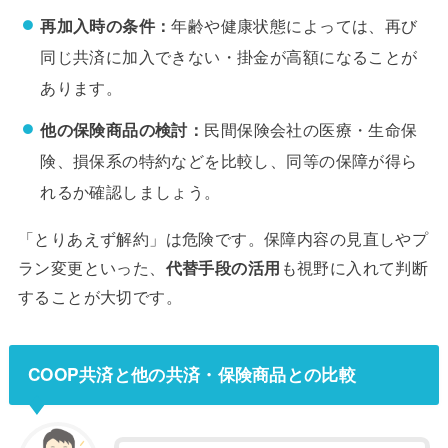
再加入時の条件：
年齢や健康状態によっては、再び
同じ共済に加入できない・掛金が高額になることが
あります。
他の保険商品の検討：
民間保険会社の医療・生命保
険、損保系の特約などを比較し、同等の保障が得ら
れるか確認しましょう。
「とりあえず解約」は危険です。保障内容の見直しやプ
ラン変更といった、
代替手段の活用
も視野に入れて判断
することが大切です。
COOP共済と他の共済・保険商品との比較