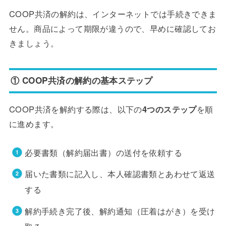
COOP共済の解約は、インターネットでは手続きできま
せん。商品によって期限が違うので、早めに確認してお
きましょう。
① COOP共済の解約の基本ステップ
COOP共済を解約する際は、以下の
4つのステップ
を順
に進めます。
必要書類（解約届出書）の送付を依頼する
届いた書類に記入し、本人確認書類とあわせて返送
する
解約手続き完了後、解約通知（圧着はがき）を受け