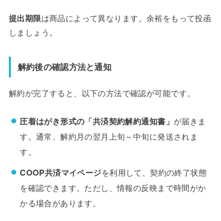
提出期限
は商品によって異なります。余裕をもって投函
しましょう。
解約後の確認方法と通知
解約が完了すると、以下の方法で確認が可能です。
圧着はがき形式の「共済契約解約通知書」
が届きま
す。通常、解約月の翌月上旬～中旬に発送されま
す。
COOP共済マイページ
を利用して、契約の終了状態
を確認できます。ただし、情報の反映まで時間がか
かる場合があります。