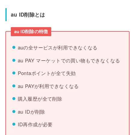
au ID削除とは
au ID削除の特徴
auの全サービスが利用できなくなる
au PAY マーケットでの買い物もできなくなる
Pontaポイントが全て失効
au PAYが利用できなくなる
購入履歴が全て削除
au IDが削除
ID再作成が必要