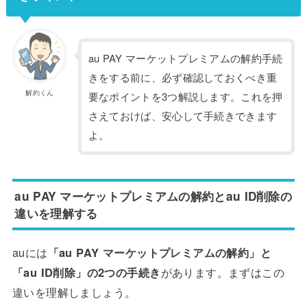
au PAY マーケットプレミアムの解約手続
きをする前に、必ず確認しておくべき重
解約くん
要なポイントを3つ解説します。これを押
さえておけば、安心して手続きできます
よ。
au PAY マーケットプレミアムの解約とau ID削除の
違いを理解する
auには
「au PAY マーケットプレミアムの解約」と
「au ID削除」の2つの手続き
があります。まずはこの
違いを理解しましょう。