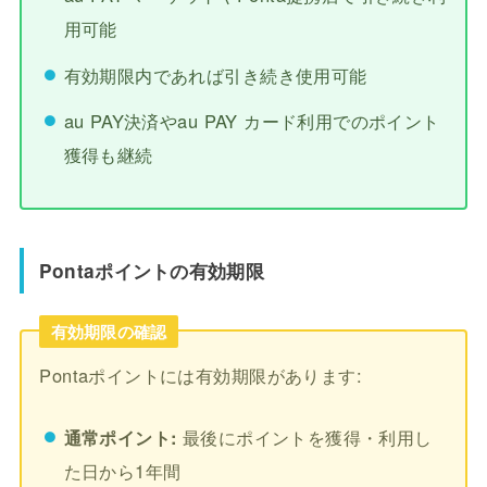
用可能
有効期限内であれば引き続き使用可能
au PAY決済やau PAY カード利用でのポイント
獲得も継続
Pontaポイントの有効期限
有効期限の確認
Pontaポイントには有効期限があります:
通常ポイント:
最後にポイントを獲得・利用し
た日から1年間