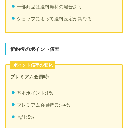
一部商品は送料無料の場合あり
ショップによって送料設定が異なる
解約後のポイント倍率
ポイント倍率の変化
プレミアム会員時:
基本ポイント:1%
プレミアム会員特典:+4%
合計:5%