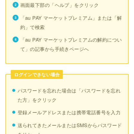
画面最下部の「ヘルプ」をクリック
「au PAY マーケットプレミアム」または「解
約」で検索
「au PAY マーケットプレミアムの解約につい
て」の記事から手続きページへ
ログインできない場合
パスワードを忘れた場合は「パスワードを忘れ
た方」をクリック
登録メールアドレスまたは携帯電話番号を入力
送られてきたメールまたはSMSからパスワード