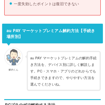
一度失効したポイントは復旧できない
au PAY マーケットプレミアム解約方法【手続き
場所別】
au PAY マーケットプレミアムの解約手続
き方法を、デバイス別に詳しく解説しま
解約くん
す。PC・スマホ・アプリのどれからでも
手続きできますので、やりやすい方法を
選んでくださいね。
PCブラウザで解約する方法