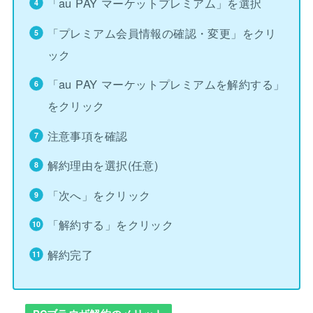
「au PAY マーケットプレミアム」を選択
「プレミアム会員情報の確認・変更」をクリ
ック
「au PAY マーケットプレミアムを解約する」
をクリック
注意事項を確認
解約理由を選択(任意)
「次へ」をクリック
「解約する」をクリック
解約完了