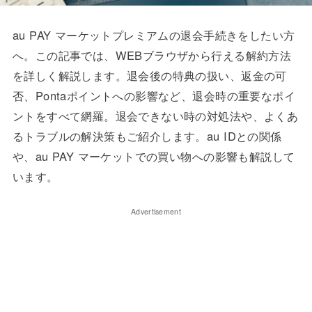
au PAY マーケットプレミアムの退会手続きをしたい方
へ。この記事では、WEBブラウザから行える解約方法
を詳しく解説します。退会後の特典の扱い、返金の可
否、Pontaポイントへの影響など、退会時の重要なポイ
ントをすべて網羅。退会できない時の対処法や、よくあ
るトラブルの解決策もご紹介します。au IDとの関係
や、au PAY マーケットでの買い物への影響も解説して
います。
Advertisement