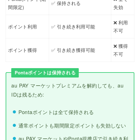
✅ 保持される
間限定)
失効
❌ 利用
ポイント利用
✅ 引き続き利用可能
不可
❌ 獲得
ポイント獲得
✅ 引き続き獲得可能
不可
Pontaポイントは保持される
au PAY マーケットプレミアムを解約しても、au
IDは残るため:
Pontaポイントは全て保持される
通常ポイントも期間限定ポイントも失効しない
au PAY マーケットやPonta提携店で引き続き利