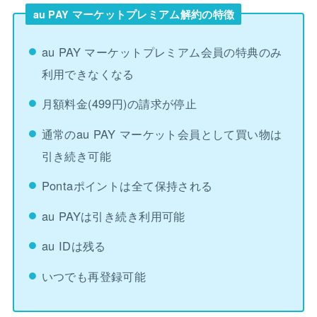
au PAY マーケットプレミアム解約の特徴
au PAY マーケットプレミアム会員の特典のみ
利用できなくなる
月額料金(499円)の請求が停止
通常のau PAY マーケット会員として買い物は
引き続き可能
Pontaポイントは全て保持される
au PAYは引き続き利用可能
au IDは残る
いつでも再登録可能