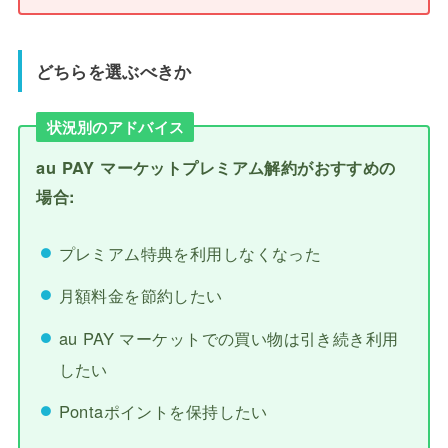
どちらを選ぶべきか
状況別のアドバイス
au PAY マーケットプレミアム解約がおすすめの
場合:
プレミアム特典を利用しなくなった
月額料金を節約したい
au PAY マーケットでの買い物は引き続き利用
したい
Pontaポイントを保持したい