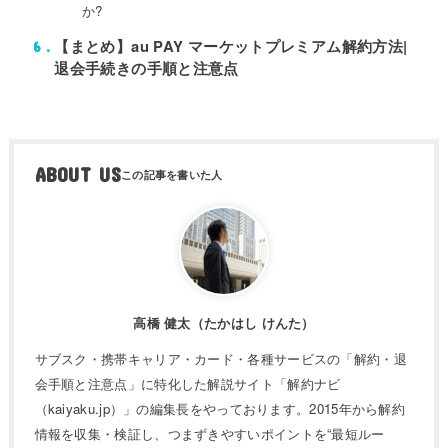
か?
【まとめ】au PAY マーケットプレミアム解約方法|
6
退会手続きの手順と注意点
ABOUT US
高橋 健太（たかはし けんた）
サブスク・携帯キャリア・カード・各種サービスの「解約・退
会手順と注意点」に特化した解説サイト「解約ナビ
（kaiyaku.jp）」の編集長をやっております。2015年から解約
情報を収集・検証し、つまずきやすいポイントを“最短ルー