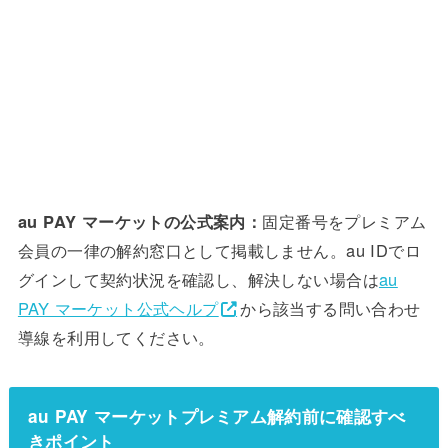
au PAY マーケットの公式案内：
固定番号をプレミアム
会員の一律の解約窓口として掲載しません。au IDでロ
グインして契約状況を確認し、解決しない場合は
au
PAY マーケット公式ヘルプ
から該当する問い合わせ
導線を利用してください。
au PAY マーケットプレミアム解約前に確認すべ
きポイント