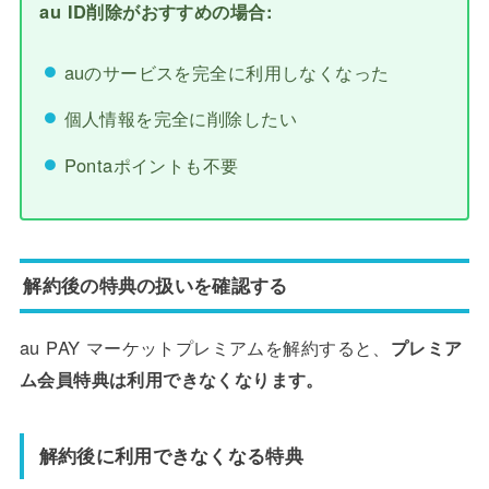
au ID削除がおすすめの場合:
auのサービスを完全に利用しなくなった
個人情報を完全に削除したい
Pontaポイントも不要
解約後の特典の扱いを確認する
au PAY マーケットプレミアムを解約すると、
プレミア
ム会員特典は利用できなくなります。
解約後に利用できなくなる特典