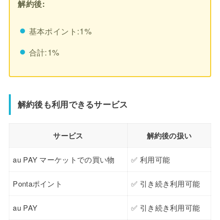
解約後:
基本ポイント:1%
合計:1%
解約後も利用できるサービス
サービス
解約後の扱い
au PAY マーケットでの買い物
✅ 利用可能
Pontaポイント
✅ 引き続き利用可能
au PAY
✅ 引き続き利用可能