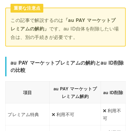
重要な注意点
この記事で解説するのは
「au PAY マーケットプ
レミアムの解約」
です。au ID自体を削除したい場
合は、別の手続きが必要です。
au PAY マーケットプレミアムの解約とau ID削除
の比較
au PAY マーケットプ
項目
au ID削除
レミアム解約
❌ 利用不
プレミアム特典
❌ 利用不可
可