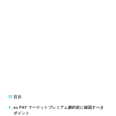
目次
au PAY マーケットプレミアム解約前に確認すべき
1
ポイント