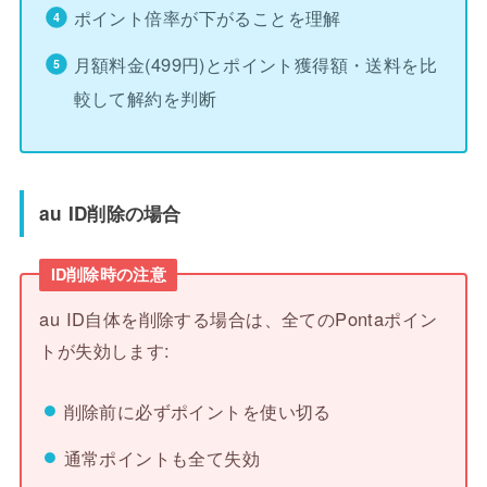
ポイント倍率が下がることを理解
月額料金(499円)とポイント獲得額・送料を比
較して解約を判断
au ID削除の場合
ID削除時の注意
au ID自体を削除する場合は、全てのPontaポイン
トが失効します:
削除前に必ずポイントを使い切る
通常ポイントも全て失効