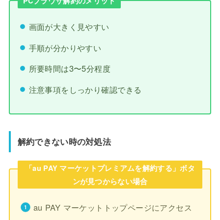
PCブラウザ解約のメリット
画面が大きく見やすい
手順が分かりやすい
所要時間は3〜5分程度
注意事項をしっかり確認できる
解約できない時の対処法
「au PAY マーケットプレミアムを解約する」ボタ
ンが見つからない場合
au PAY マーケットトップページにアクセス