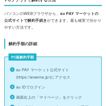
パソコンのWEBブラウザから、
au PAY マーケットの
公式サイトで解約手続き
ができます。最も確実で分かり
やすい方法です。
解約手順の詳細
PC版解約手順
au PAY マーケット公式サイト
(https://wowma.jp/)にアクセス
au IDでログイン
画面右上の「マイページ」をクリック