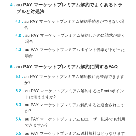
au PAY マーケットプレミアム解約でよくあるトラ
4
ブルと対処法
au PAY マーケットプレミアム解約手続きができない場
4.1
合
au PAY マーケットプレミアム解約したのに請求が続く
4.2
場合
au PAY マーケットプレミアムポイント倍率が下がった
4.3
場合
au PAY マーケットプレミアム解約に関するFAQ
5
au PAY マーケットプレミアム解約後に再登録できます
5.1
か?
au PAY マーケットプレミアム解約するとPontaポイン
5.2
トは消えますか?
au PAY マーケットプレミアム解約すると返金されます
5.3
か?
au PAY マーケットプレミアムauユーザー以外でも利用
5.4
できますか?
au PAY マーケットプレミアム送料無料はどうなります
5.5