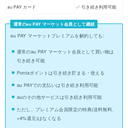
au PAY カード
✅ 引き続き利用可能
通常のau PAY マーケット会員として継続
au PAY マーケットプレミアムを解約しても:
通常のau PAY マーケット会員として買い物は
引き続き可能
Pontaポイントは引き続き貯まる・使える
au PAYでの支払いは引き続き利用可能
auのその他サービスは引き続き利用可能
ただし、プレミアム会員限定の特典(送料無料、
+4%還元)はなくなる