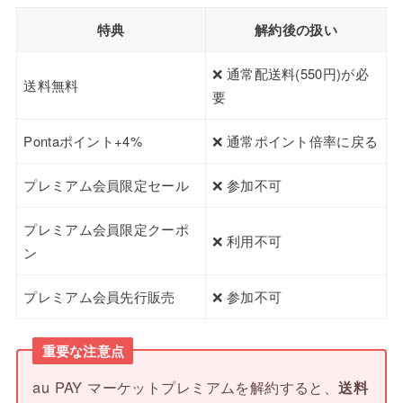
特典
解約後の扱い
❌ 通常配送料(550円)が必
送料無料
要
Pontaポイント+4%
❌ 通常ポイント倍率に戻る
プレミアム会員限定セール
❌ 参加不可
プレミアム会員限定クーポ
❌ 利用不可
ン
プレミアム会員先行販売
❌ 参加不可
重要な注意点
au PAY マーケットプレミアムを解約すると、
送料