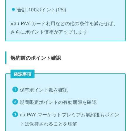
合計:100ポイント(1%)
※au PAY カード利用などの他の条件を満たせば、
さらにポイント倍率がアップします
解約前のポイント確認
確認事項
保有ポイント数を確認
期間限定ポイントの有効期限を確認
au PAY マーケットプレミアム解約後もポイン
トは保持されることを理解