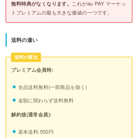
無料特典がなくなります。
これがau PAY マーケッ
トプレミアムの最も大きな価値の一つです。
送料の違い
送料の変化
プレミアム会員時:
全品送料無料(一部商品を除く)
金額に関わらず送料無料
解約後(通常会員):
基本送料:550円