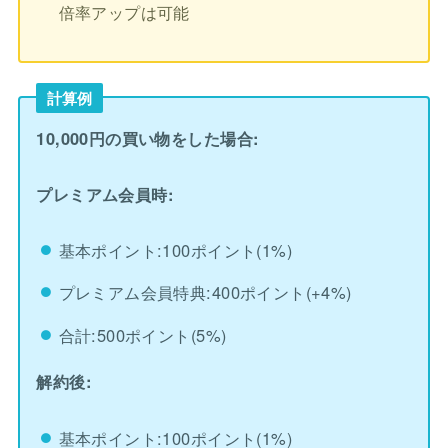
倍率アップは可能
計算例
10,000円の買い物をした場合:
プレミアム会員時:
基本ポイント:100ポイント(1%)
プレミアム会員特典:400ポイント(+4%)
合計:500ポイント(5%)
解約後:
基本ポイント:100ポイント(1%)